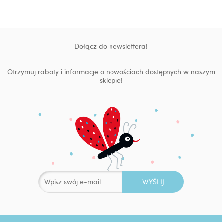
Dołącz do newslettera!
Otrzymuj rabaty i informacje o nowościach dostępnych w naszym
sklepie!