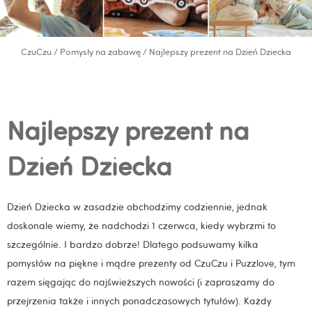
CzuCzu
/
Pomysły na zabawę
/ Najlepszy prezent na Dzień Dziecka
Najlepszy prezent na
Dzień Dziecka
Dzień Dziecka w zasadzie obchodzimy codziennie, jednak
doskonale wiemy, że nadchodzi 1 czerwca, kiedy wybrzmi to
szczególnie. I bardzo dobrze! Dlatego podsuwamy kilka
pomysłów na piękne i mądre prezenty od CzuCzu i Puzzlove, tym
razem sięgając do najświeższych nowości (i zapraszamy do
przejrzenia także i innych ponadczasowych tytułów). Każdy