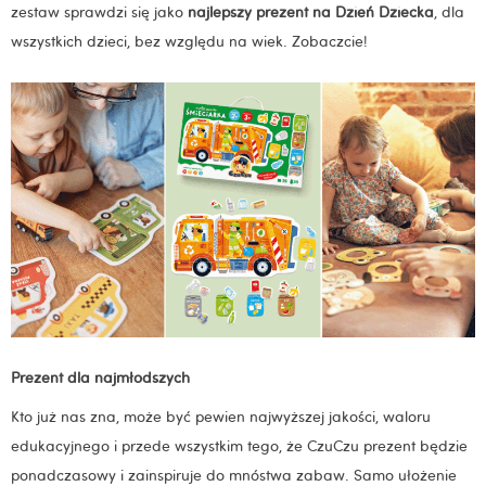
zestaw sprawdzi się jako
najlepszy prezent na Dzień Dziecka
, dla
wszystkich dzieci, bez względu na wiek. Zobaczcie!
Prezent dla najmłodszych
Kto już nas zna, może być pewien najwyższej jakości, waloru
edukacyjnego i przede wszystkim tego, że CzuCzu prezent będzie
ponadczasowy i zainspiruje do mnóstwa zabaw. Samo ułożenie