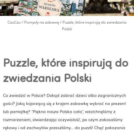
CzuCzu
/
Pomysły na zabawę
/ Puzzle, które inspirują do zwiedzania
Polski
Puzzle, które inspirują do
zwiedzania Polski
Co zwiedzić w Polsce? Dokąd zabrać dzieci albo zagranicznych
gości? Jaką kojarzącą się z krajem zabawkę wybrać na prezent
lub pamiątkę? “Piękna nasza Polska cała”, westchnęliśmy z
rozmarzeniem, stwierdzając oczywistość, po czym zakasaliśmy
rękawy i od zachwytów przeszliśmy… do puzzli! Chęć pokazania