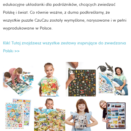
edukacyjne układanki dla podróżników, chcących zwiedzać
Polskę i świat. Co równie ważne, z duma podkreślamy, że
wszystkie puzzle CzuCzu zostały wymyślone, narysowane i w pełni
wyprodukowane w Polsce.
Klik! Tutaj znajdziesz wszystkie zestawy inspirujące do zwiedzania
Polski >>