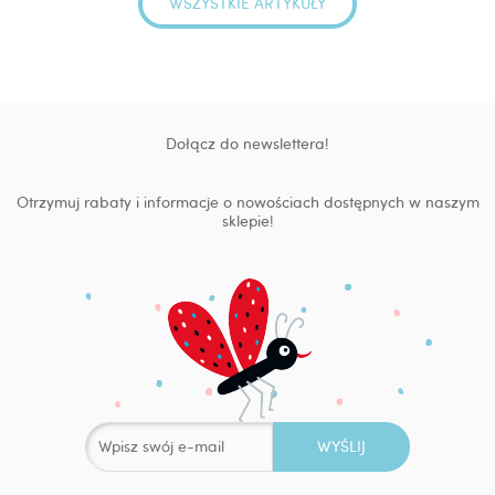
WSZYSTKIE ARTYKUŁY
Dołącz do newslettera!
Otrzymuj rabaty i informacje o nowościach dostępnych w naszym
sklepie!