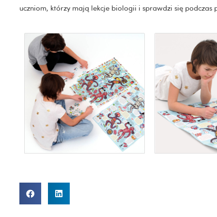
uczniom, którzy mają lekcje biologii i sprawdzi się podcz