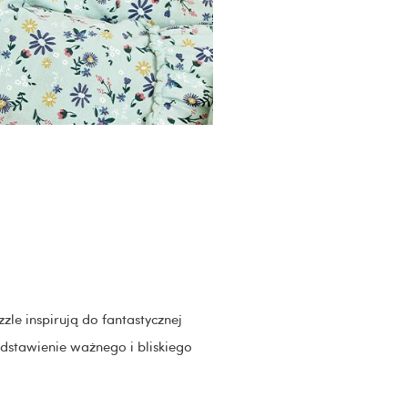
le inspirują do fantastycznej
dstawienie ważnego i bliskiego