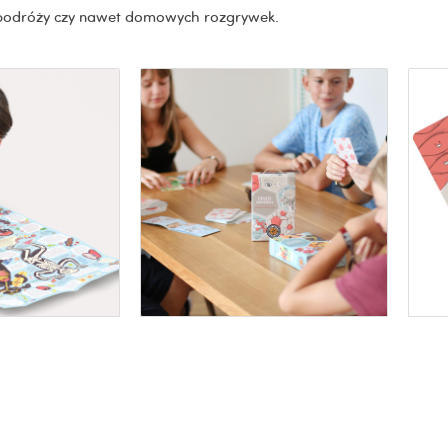
as podróży czy nawet domowych rozgrywek.