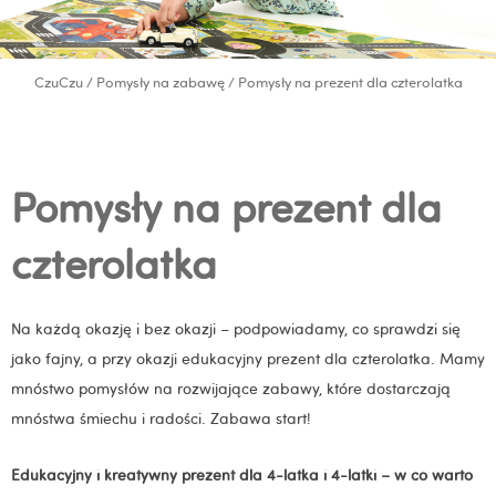
CzuCzu
/
Pomysły na zabawę
/ Pomysły na prezent dla czterolatka
Pomysły na prezent dla
czterolatka
Na każdą okazję i bez okazji – podpowiadamy, co sprawdzi się
jako fajny, a przy okazji edukacyjny prezent dla czterolatka. Mamy
mnóstwo pomysłów na rozwijające zabawy, które dostarczają
mnóstwa śmiechu i radości. Zabawa start!
Edukacyjny i kreatywny prezent dla 4-latka i 4-latki – w co warto