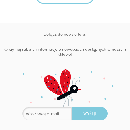
Dołącz do newslettera!
Otrzymuj rabaty i informacje o nowościach dostępnych w naszym
sklepie!