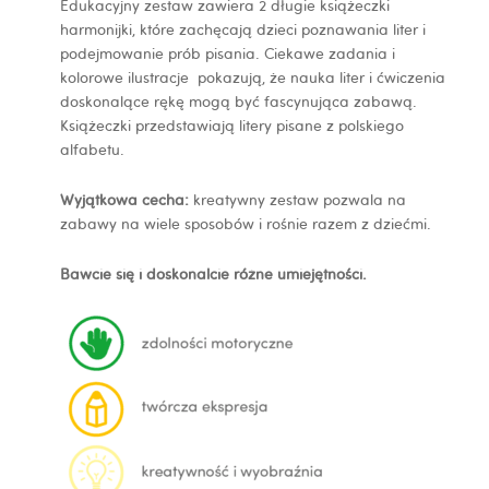
Edukacyjny zestaw zawiera 2 długie książeczki
harmonijki, które zachęcają dzieci poznawania liter i
podejmowanie prób pisania. Ciekawe zadania i
kolorowe ilustracje pokazują, że nauka liter i ćwiczenia
doskonalące rękę mogą być fascynująca zabawą.
Książeczki przedstawiają litery pisane z polskiego
alfabetu.
Wyjątkowa cecha:
kreatywny zestaw pozwala na
zabawy na wiele sposobów i rośnie razem z dziećmi.
Bawcie się i doskonalcie różne umiejętności.