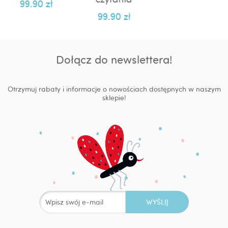
99.90
zł
99.90
zł
Dołącz do newslettera!
Otrzymuj rabaty i informacje o nowościach dostępnych w naszym
sklepie!