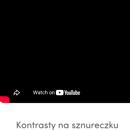
Kontrasty na sznureczku