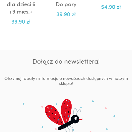
dla dzieci 6
Do pary
54.90
zł
i 9 mies.+
39.90
zł
39.90
zł
Dołącz do newslettera!
Otrzymuj rabaty i informacje o nowościach dostępnych w naszym
sklepie!