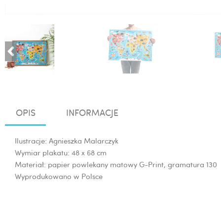
OPIS
INFORMACJE
Ilustracje: Agnieszka Malarczyk
Wymiar plakatu: 48 x 68 cm
Materiał: papier powlekany matowy G-Print, gramatura 130
Wyprodukowano w Polsce