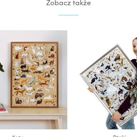
Zobacz także