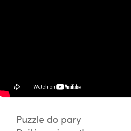
Puzzle do pary