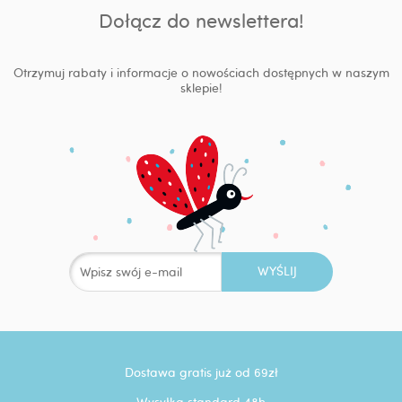
Dołącz do newslettera!
Otrzymuj rabaty i informacje o nowościach dostępnych w naszym
sklepie!
Dostawa gratis już od 69zł
Wysyłka standard 48h