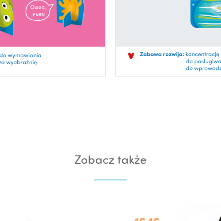
Zobacz także