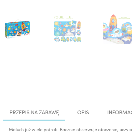
PRZEPIS NA ZABAWĘ
OPIS
INFORMA
Maluch już wiele potrafi! Bacznie obserwuje otoczenie, uczy 