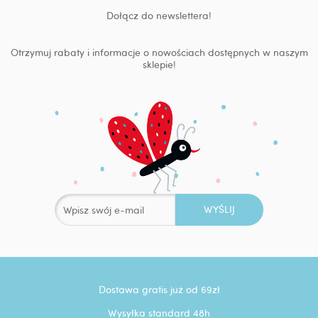
Dołącz do newslettera!
Otrzymuj rabaty i informacje o nowościach dostępnych w naszym
sklepie!
Dostawa gratis już od 69zł
Wysyłka standard 48h