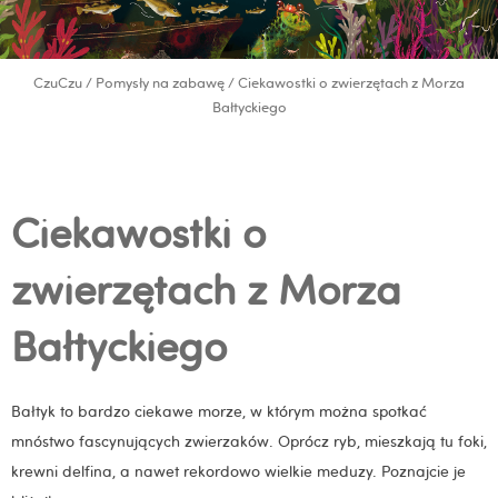
CzuCzu
/
Pomysły na zabawę
/ Ciekawostki o zwierzętach z Morza
Bałtyckiego
Ciekawostki o
zwierzętach z Morza
Bałtyckiego
Bałtyk to bardzo ciekawe morze, w którym można spotkać
mnóstwo fascynujących zwierzaków. Oprócz ryb, mieszkają tu foki,
krewni delfina, a nawet rekordowo wielkie meduzy. Poznajcie je