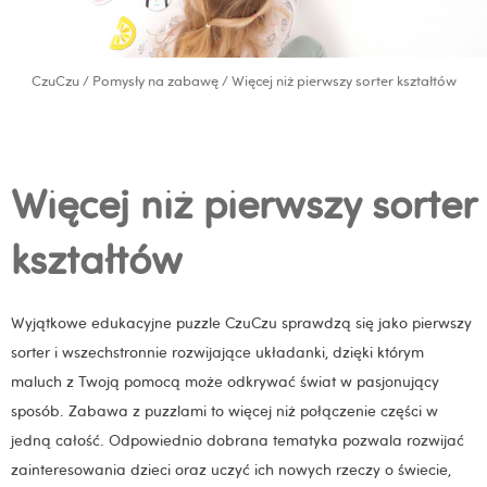
CzuCzu
/
Pomysły na zabawę
/ Więcej niż pierwszy sorter kształtów
Więcej niż pierwszy sorter
kształtów
Wyjątkowe edukacyjne puzzle CzuCzu sprawdzą się jako pierwszy
sorter i wszechstronnie rozwijające układanki, dzięki którym
maluch z Twoją pomocą może odkrywać świat w pasjonujący
sposób. Zabawa z puzzlami to więcej niż połączenie części w
jedną całość. Odpowiednio dobrana tematyka pozwala rozwijać
zainteresowania dzieci oraz uczyć ich nowych rzeczy o świecie,