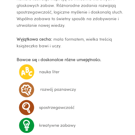
głoskowych zabaw. Różnorodne zadania rozwijają
spostrzegawczość, logiczne myślenie i doskonalą słuch.
Wspólna zabawa to świetny sposób na zdobywanie i
utrwalanie nowej wiedzy.
Wyjątkowa cecha:
mała formatem, wielka treścią
książeczka bawi i uczy.
Bawcie się i doskonalcie różne umiejętności.