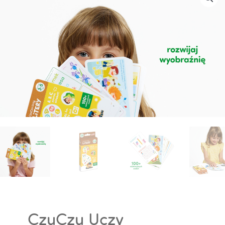
CzuCzu Uczy